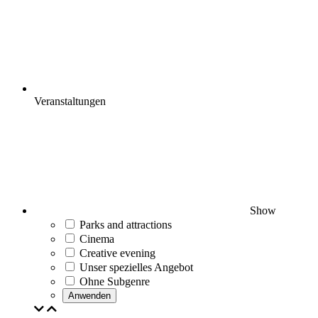
Veranstaltungen
Show
Parks and attractions
Cinema
Creative evening
Unser spezielles Angebot
Ohne Subgenre
Anwenden