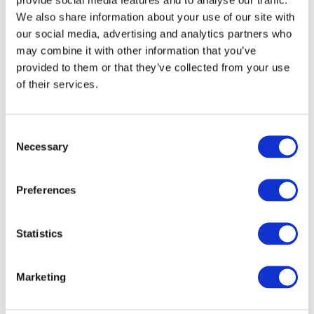
We also share information about your use of our site with
our social media, advertising and analytics partners who
may combine it with other information that you’ve
provided to them or that they’ve collected from your use
of their services.
Consent
Necessary
Selection
Preferences
Veranstaltungen
Statistics
Marketing
Show