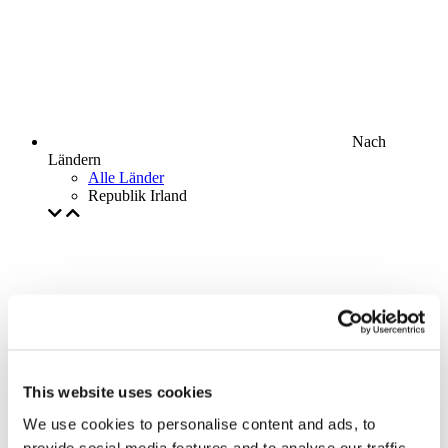
Nach
Ländern
Alle Länder
Republik Irland
This website uses cookies
We use cookies to personalise content and ads, to
provide social media features and to analyse our traffic.