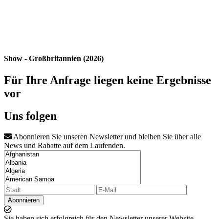
Show - Großbritannien (2026)
Für Ihre Anfrage liegen keine Ergebnisse
vor
Uns folgen
Abonnieren Sie unseren Newsletter und bleiben Sie über alle
News und Rabatte auf dem Laufenden.
Abonnieren
Sie haben sich erfolgreich für den Newsletter unserer Website