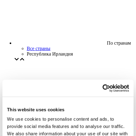
По странам
Все страны
Республика Ирландия
This website uses cookies
We use cookies to personalise content and ads, to
provide social media features and to analyse our traffic.
We also share information about your use of our site with