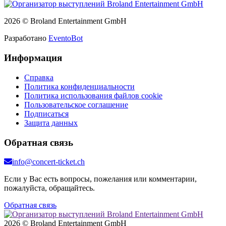
2026 © Broland Entertainment GmbH
Разработано
EventoBot
Информация
Справка
Политика конфиденциальности
Политика использования файлов cookie
Пользовательское соглашение
Подписаться
Защита данных
Обратная связь
info@concert-ticket.ch
Если у Вас есть вопросы, пожелания или комментарии,
пожалуйста, обращайтесь.
Обратная связь
2026 © Broland Entertainment GmbH