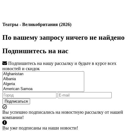
Театры - Великобритания (2026)
По вашему запросу ничего не найдено
Подпишитесь на нас
Подпишитесь на нашу рассылку и будьте в курсе всех
новостей и скидок
Подписаться
Вы успешно подписались на новостную рассылку от нашей
компании!
Вы уже подписаны на наши новости!