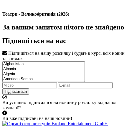
Театри - Великобританія (2026)
За вашим запитом нічого не знайдено
Підпишіться на нас
Підпишіться на нашу розсилку і будьте в курсі всіх новин
та знижок
Підписатися
Ви успішно підписалися на новинну розсилку від нашої
компанії!
Ви вже підписані на наші новини!