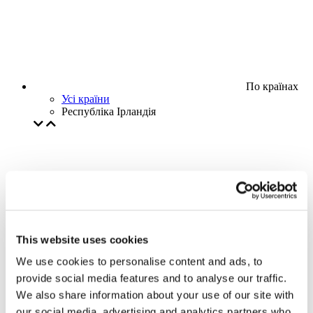
По країнах
Усі країни
Республіка Ірландія
This website uses cookies
We use cookies to personalise content and ads, to
provide social media features and to analyse our traffic.
We also share information about your use of our site with
our social media, advertising and analytics partners who