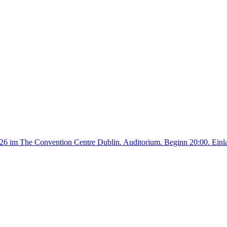
26 im The Convention Centre Dublin. Auditorium. Beginn 20:00. Einla