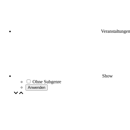
Veranstaltunge
Show
Ohne Subgenre
Anwenden