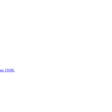
ss 19:00.