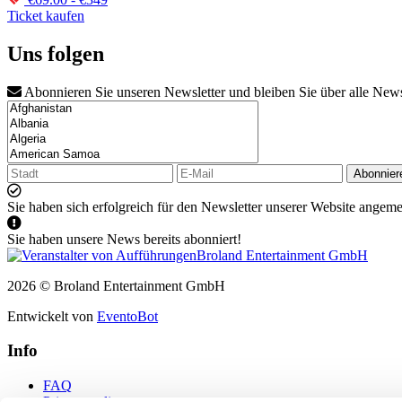
Ticket kaufen
Uns folgen
Abonnieren Sie unseren Newsletter und bleiben Sie über alle New
Abonnier
Sie haben sich erfolgreich für den Newsletter unserer Website angeme
Sie haben unsere News bereits abonniert!
2026 © Broland Entertainment GmbH
Entwickelt von
EventoBot
Info
FAQ
Privacy policy