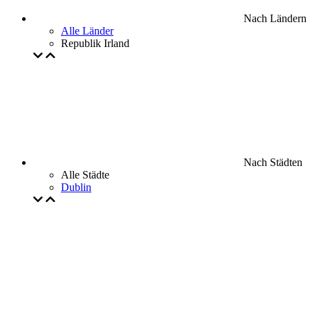
Nach Ländern
Alle Länder
Republik Irland
Nach Städten
Alle Städte
Dublin