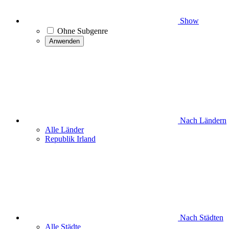
Show
Ohne Subgenre
Anwenden
Nach Ländern
Alle Länder
Republik Irland
Nach Städten
Alle Städte