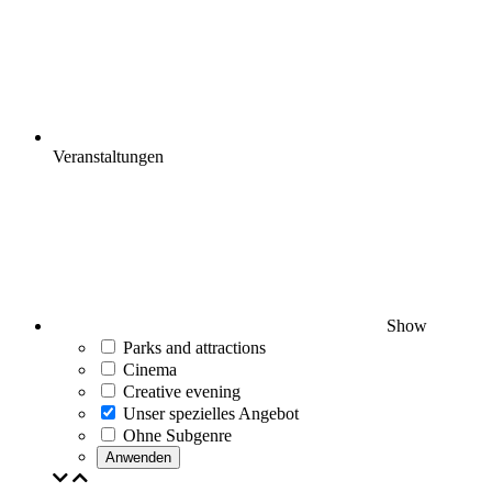
Veranstaltungen
Show
Parks and attractions
Cinema
Creative evening
Unser spezielles Angebot
Ohne Subgenre
Anwenden