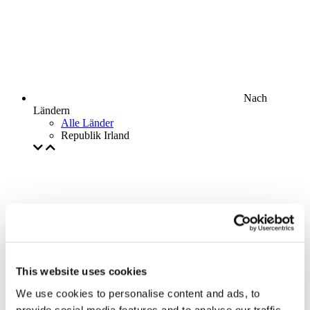
Nach
Ländern
Alle Länder
Republik Irland
This website uses cookies
We use cookies to personalise content and ads, to
provide social media features and to analyse our traffic.