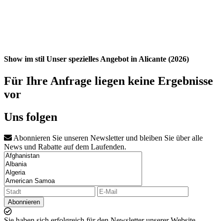
Show im stil Unser spezielles Angebot in Alicante (2026)
Für Ihre Anfrage liegen keine Ergebnisse
vor
Uns folgen
Abonnieren Sie unseren Newsletter und bleiben Sie über alle
News und Rabatte auf dem Laufenden.
Abonnieren
Sie haben sich erfolgreich für den Newsletter unserer Website