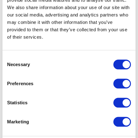
We also share information about your use of our site with
our social media, advertising and analytics partners who
may combine it with other information that you’ve
provided to them or that they’ve collected from your use
of their services.
Consent
Necessary
Selection
Preferences
Veranstaltungen
Statistics
Marketing
Show