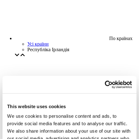
По країнах
Усі країни
Республіка Ірландія
This website uses cookies
We use cookies to personalise content and ads, to
provide social media features and to analyse our traffic.
We also share information about your use of our site with
our social media, advertising and analytics partners who