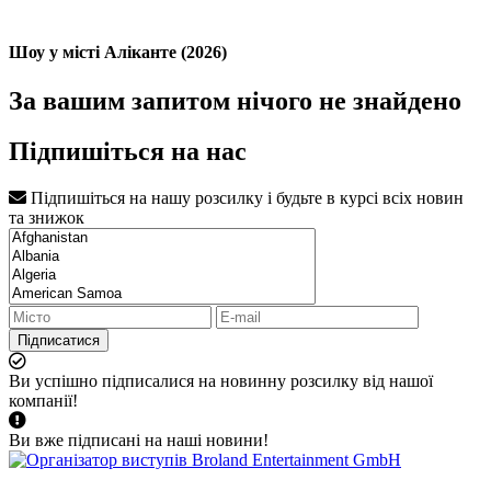
Шоу у місті Аліканте (2026)
За вашим запитом нічого не знайдено
Підпишіться на нас
Підпишіться на нашу розсилку і будьте в курсі всіх новин
та знижок
Підписатися
Ви успішно підписалися на новинну розсилку від нашої
компанії!
Ви вже підписані на наші новини!