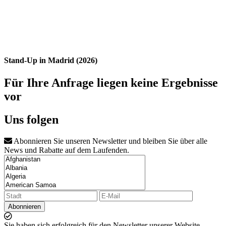
Stand-Up in Madrid (2026)
Für Ihre Anfrage liegen keine Ergebnisse
vor
Uns folgen
Abonnieren Sie unseren Newsletter und bleiben Sie über alle
News und Rabatte auf dem Laufenden.
Abonnieren
Sie haben sich erfolgreich für den Newsletter unserer Website