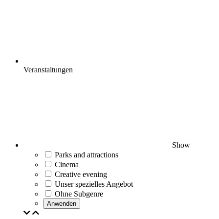
Veranstaltungen
Show
Parks and attractions
Cinema
Creative evening
Unser spezielles Angebot
Ohne Subgenre
Anwenden