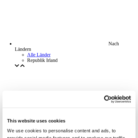
Nach
Ländern
Alle Länder
Republik Irland
This website uses cookies
We use cookies to personalise content and ads, to
provide social media features and to analyse our traffic.