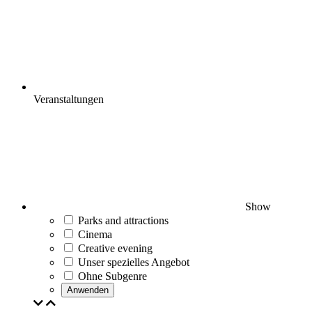
Veranstaltungen
Show
Parks and attractions
Cinema
Creative evening
Unser spezielles Angebot
Ohne Subgenre
Anwenden