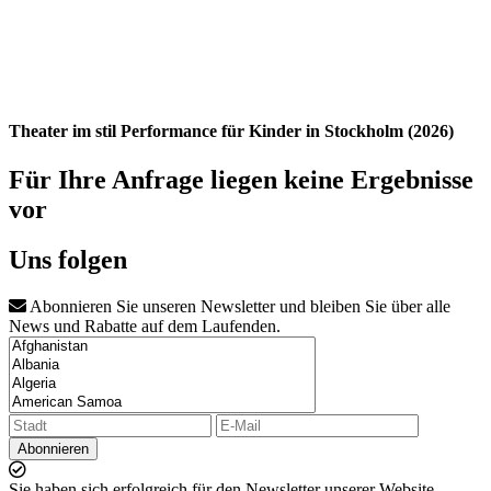
Theater im stil Performance für Kinder in Stockholm (2026)
Für Ihre Anfrage liegen keine Ergebnisse
vor
Uns folgen
Abonnieren Sie unseren Newsletter und bleiben Sie über alle
News und Rabatte auf dem Laufenden.
Abonnieren
Sie haben sich erfolgreich für den Newsletter unserer Website