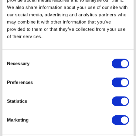
We also share information about your use of our site with
our social media, advertising and analytics partners who
may combine it with other information that you’ve
provided to them or that they’ve collected from your use
of their services.
Consent
Necessary
Selection
Preferences
Veranstaltungen
Statistics
Marketing
Show