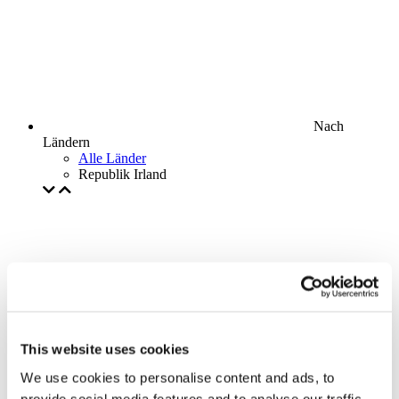
Nach
Ländern
Alle Länder
Republik Irland
This website uses cookies
We use cookies to personalise content and ads, to
provide social media features and to analyse our traffic.