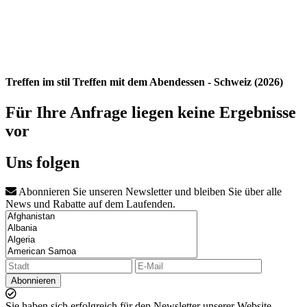
Treffen im stil Treffen mit dem Abendessen - Schweiz (2026)
Für Ihre Anfrage liegen keine Ergebnisse
vor
Uns folgen
Abonnieren Sie unseren Newsletter und bleiben Sie über alle
News und Rabatte auf dem Laufenden.
Abonnieren
Sie haben sich erfolgreich für den Newsletter unserer Website