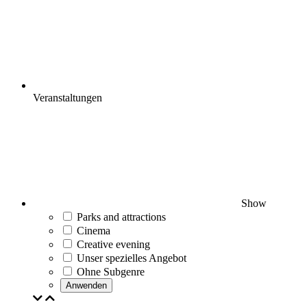
Veranstaltungen
Show
Parks and attractions
Cinema
Creative evening
Unser spezielles Angebot
Ohne Subgenre
Anwenden