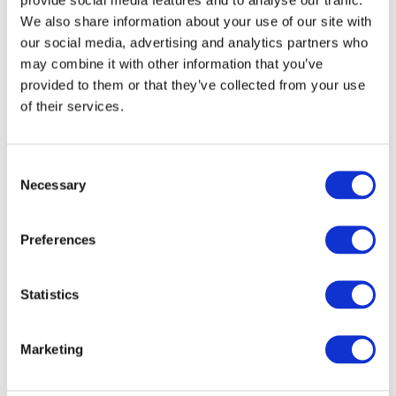
We also share information about your use of our site with
our social media, advertising and analytics partners who
may combine it with other information that you’ve
provided to them or that they’ve collected from your use
of their services.
Consent
Necessary
Selection
Preferences
Veranstaltungen
Statistics
Marketing
Show