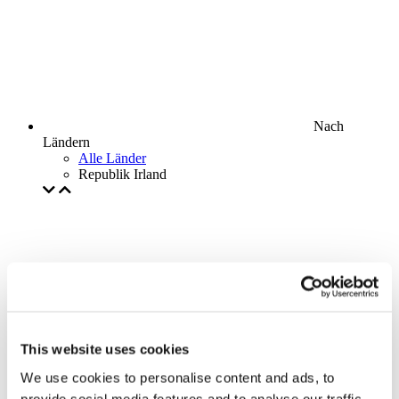
Nach
Ländern
Alle Länder
Republik Irland
This website uses cookies
We use cookies to personalise content and ads, to
provide social media features and to analyse our traffic.