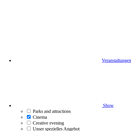
Veranstaltunge
Show
Parks and attractions
Cinema
Creative evening
Unser spezielles Angebot