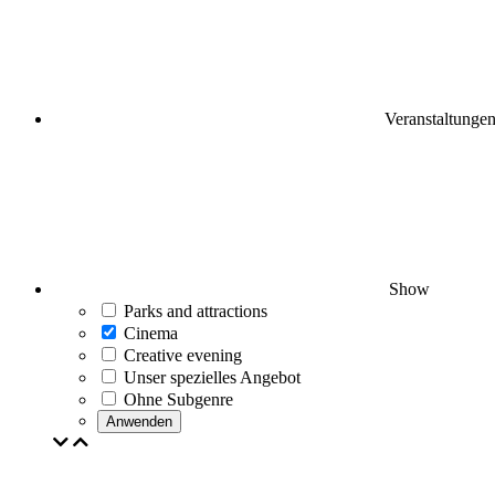
Veranstaltunge
Show
Parks and attractions
Cinema
Creative evening
Unser spezielles Angebot
Ohne Subgenre
Anwenden