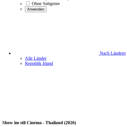
Ohne Subgenre
Anwenden
Nach Ländern
Alle Länder
Republik Irland
Show im stil Cinema - Thailand (2026)