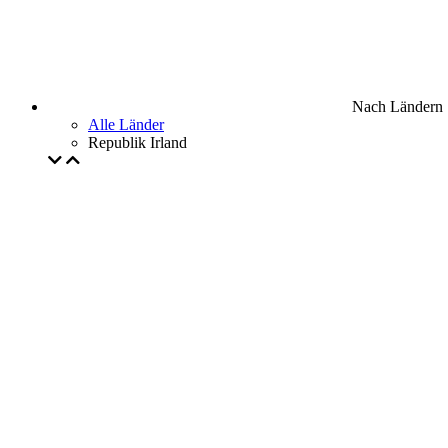
Nach Ländern
Alle Länder
Republik Irland