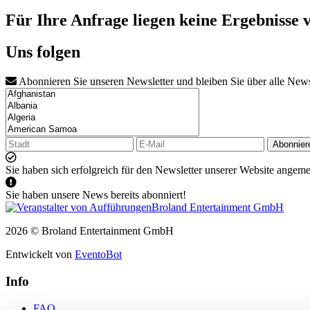
Für Ihre Anfrage liegen keine Ergebnisse 
Uns folgen
Abonnieren Sie unseren Newsletter und bleiben Sie über alle New
Abonnier
Sie haben sich erfolgreich für den Newsletter unserer Website angeme
Sie haben unsere News bereits abonniert!
2026 © Broland Entertainment GmbH
Entwickelt von
EventoBot
Info
FAQ