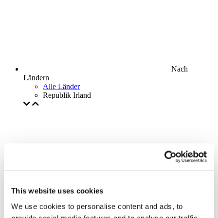
Nach
Ländern
Alle Länder
Republik Irland
This website uses cookies
We use cookies to personalise content and ads, to
provide social media features and to analyse our traffic.