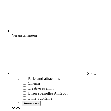
Veranstaltungen
Show
Parks and attractions
Cinema
Creative evening
Unser spezielles Angebot
Ohne Subgenre
Anwenden