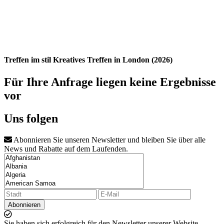
Treffen im stil Kreatives Treffen in London (2026)
Für Ihre Anfrage liegen keine Ergebnisse
vor
Uns folgen
Abonnieren Sie unseren Newsletter und bleiben Sie über alle
News und Rabatte auf dem Laufenden.
Abonnieren
Sie haben sich erfolgreich für den Newsletter unserer Website