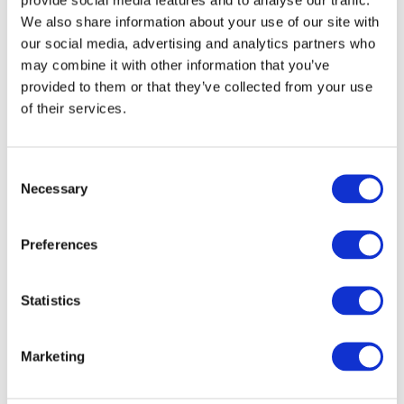
We also share information about your use of our site with
our social media, advertising and analytics partners who
may combine it with other information that you’ve
provided to them or that they’ve collected from your use
of their services.
Consent
Necessary
Selection
Preferences
Veranstaltungen
Statistics
Marketing
Show