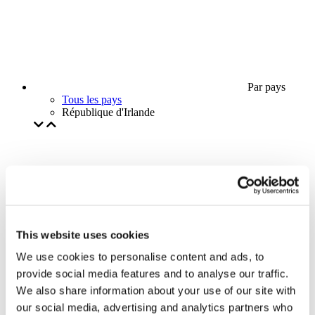
Par pays
Tous les pays
République d'Irlande
This website uses cookies
We use cookies to personalise content and ads, to
provide social media features and to analyse our traffic.
We also share information about your use of our site with
our social media, advertising and analytics partners who