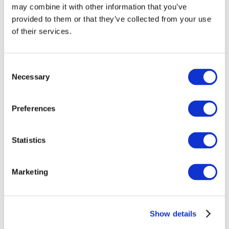
may combine it with other information that you’ve
provided to them or that they’ve collected from your use
of their services.
Consent
Necessary
Selection
Preferences
Événements
Statistics
Marketing
Montrer
Parcs et attractions
Show details
Cinéma
Soirée créative