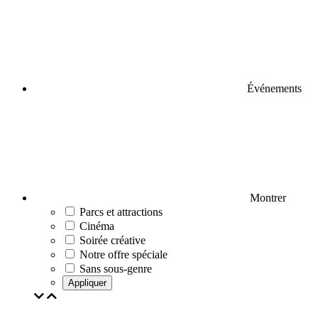
Événements
Montrer
Parcs et attractions
Cinéma
Soirée créative
Notre offre spéciale
Sans sous-genre
Appliquer