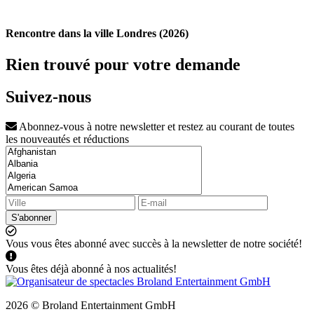
Rencontre dans la ville Londres (2026)
Rien trouvé pour votre demande
Suivez-nous
Abonnez-vous à notre newsletter et restez au courant de toutes
les nouveautés et réductions
S'abonner
Vous vous êtes abonné avec succès à la newsletter de notre société!
Vous êtes déjà abonné à nos actualités!
2026 © Broland Entertainment GmbH