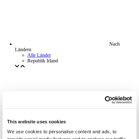
Nach
Ländern
Alle Länder
Republik Irland
This website uses cookies
We use cookies to personalise content and ads, to
provide social media features and to analyse our traffic.