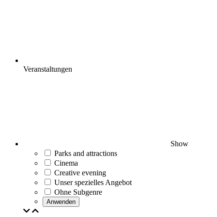
Veranstaltungen
Show
Parks and attractions
Cinema
Creative evening
Unser spezielles Angebot
Ohne Subgenre
Anwenden