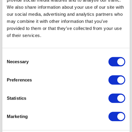
We also share information about your use of our site with
our social media, advertising and analytics partners who
may combine it with other information that you’ve
provided to them or that they’ve collected from your use
of their services.
Consent
Necessary
Selection
Preferences
Veranstaltungen
Statistics
Marketing
Show