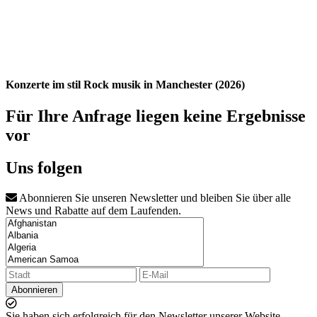
Konzerte im stil Rock musik in Manchester (2026)
Für Ihre Anfrage liegen keine Ergebnisse
vor
Uns folgen
Abonnieren Sie unseren Newsletter und bleiben Sie über alle
News und Rabatte auf dem Laufenden.
Abonnieren
Sie haben sich erfolgreich für den Newsletter unserer Website