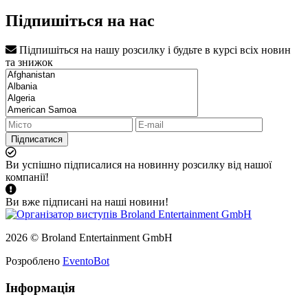
Підпишіться на нас
Підпишіться на нашу розсилку і будьте в курсі всіх новин
та знижок
Підписатися
Ви успішно підписалися на новинну розсилку від нашої
компанії!
Ви вже підписані на наші новини!
2026 © Broland Entertainment GmbH
Розроблено
EventoBot
Інформація