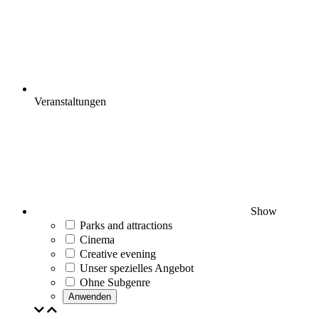
Veranstaltungen
Show
Parks and attractions
Cinema
Creative evening
Unser spezielles Angebot
Ohne Subgenre
Anwenden