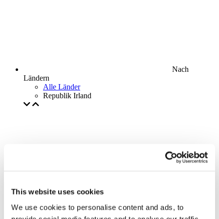
Nach
Ländern
Alle Länder
Republik Irland
This website uses cookies
We use cookies to personalise content and ads, to
provide social media features and to analyse our traffic.