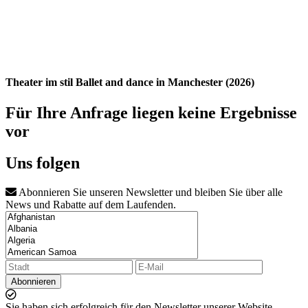
Theater im stil Ballet and dance in Manchester (2026)
Für Ihre Anfrage liegen keine Ergebnisse
vor
Uns folgen
Abonnieren Sie unseren Newsletter und bleiben Sie über alle
News und Rabatte auf dem Laufenden.
Abonnieren
Sie haben sich erfolgreich für den Newsletter unserer Website