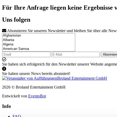
Für Ihre Anfrage liegen keine Ergebnisse 
Uns folgen
Abonnieren Sie unseren Newsletter und bleiben Sie über alle New
Abonnier
Sie haben sich erfolgreich für den Newsletter unserer Website angeme
Sie haben unsere News bereits abonniert!
2026 © Broland Entertainment GmbH
Entwickelt von
EventoBot
Info
FAQ