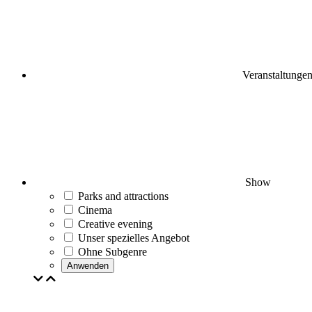
Veranstaltunge
Show
Parks and attractions
Cinema
Creative evening
Unser spezielles Angebot
Ohne Subgenre
Anwenden