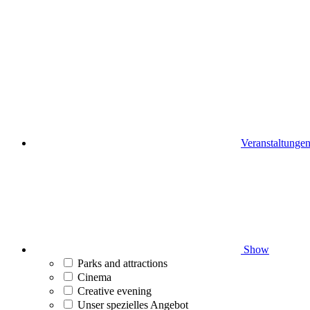
Veranstaltunge
Show
Parks and attractions
Cinema
Creative evening
Unser spezielles Angebot