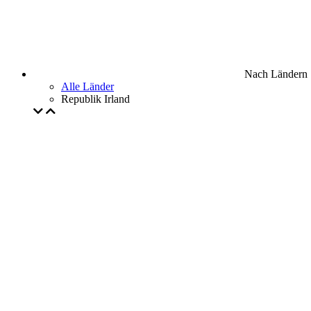
Nach Ländern
Alle Länder
Republik Irland