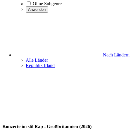
Ohne Subgenre
Anwenden
Nach Ländern
Alle Länder
Republik Irland
Konzerte im stil Rap - Großbritannien (2026)