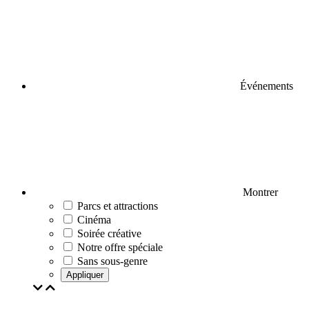
Événements
Montrer
Parcs et attractions
Cinéma
Soirée créative
Notre offre spéciale
Sans sous-genre
Appliquer