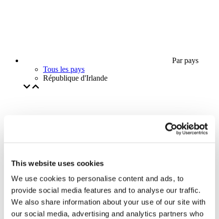
Par pays
Tous les pays
République d'Irlande
This website uses cookies
We use cookies to personalise content and ads, to
provide social media features and to analyse our traffic.
We also share information about your use of our site with
our social media, advertising and analytics partners who