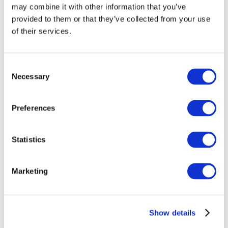
may combine it with other information that you’ve
provided to them or that they’ve collected from your use
of their services.
Consent
Necessary
Selection
Preferences
Événements
Statistics
Marketing
Montrer
Parcs et attractions
Show details
Cinéma
Soirée créative