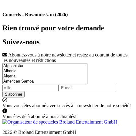
Concerts - Royaume-Uni (2026)
Rien trouvé pour votre demande
Suivez-nous
Abonnez-vous à notre newsletter et restez au courant de toutes
les nouveautés et réductions
S'abonner
Vous vous êtes abonné avec succès à la newsletter de notre société!
Vous êtes déjà abonné à nos actualités!
2026 © Broland Entertainment GmbH