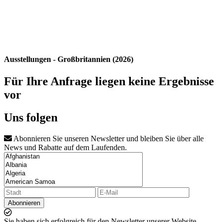
Ausstellungen - Großbritannien (2026)
Für Ihre Anfrage liegen keine Ergebnisse
vor
Uns folgen
Abonnieren Sie unseren Newsletter und bleiben Sie über alle
News und Rabatte auf dem Laufenden.
Abonnieren
Sie haben sich erfolgreich für den Newsletter unserer Website