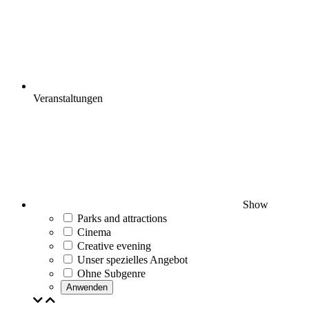
Veranstaltungen
Show
Parks and attractions
Cinema
Creative evening
Unser spezielles Angebot
Ohne Subgenre
Anwenden