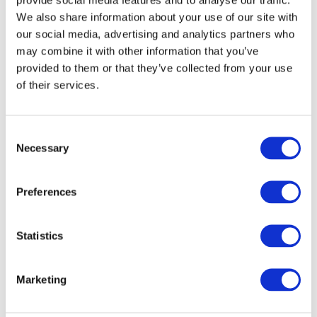
We also share information about your use of our site with
our social media, advertising and analytics partners who
may combine it with other information that you’ve
provided to them or that they’ve collected from your use
of their services.
Consent
Necessary
Selection
Preferences
Veranstaltungen
Statistics
Marketing
Show