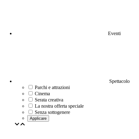
Eventi
Spettacolo
Parchi e attrazioni
Cinema
Serata creativa
La nostra offerta speciale
Senza sottogenere
Applicare