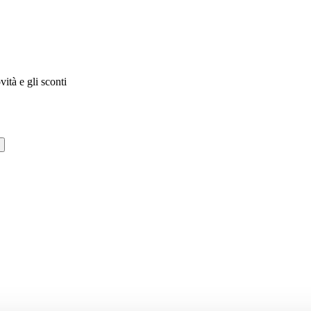
vità e gli sconti