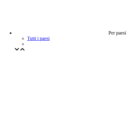
Per paesi
Tutti i paesi