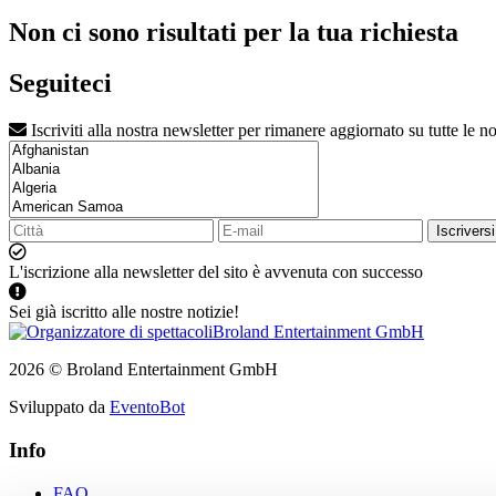
Non ci sono risultati per la tua richiesta
Seguiteci
Iscriviti alla nostra newsletter per rimanere aggiornato su tutte le no
Iscriversi
L'iscrizione alla newsletter del sito è avvenuta con successo
Sei già iscritto alle nostre notizie!
2026 © Broland Entertainment GmbH
Sviluppato da
EventoBot
Info
FAQ