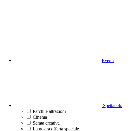
Eventi
Spettacolo
Parchi e attrazioni
Cinema
Serata creativa
La nostra offerta speciale