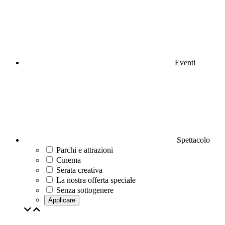
Eventi
Spettacolo
Parchi e attrazioni
Cinema
Serata creativa
La nostra offerta speciale
Senza sottogenere
Applicare