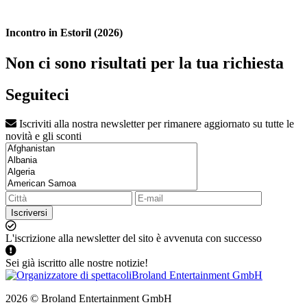
Incontro in Estoril (2026)
Non ci sono risultati per la tua richiesta
Seguiteci
Iscriviti alla nostra newsletter per rimanere aggiornato su tutte le
novità e gli sconti
Iscriversi
L'iscrizione alla newsletter del sito è avvenuta con successo
Sei già iscritto alle nostre notizie!
2026 © Broland Entertainment GmbH