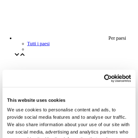
Per paesi
Tutti i paesi
This website uses cookies
We use cookies to personalise content and ads, to
provide social media features and to analyse our traffic.
We also share information about your use of our site with
our social media, advertising and analytics partners who