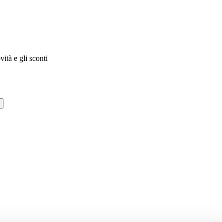
vità e gli sconti