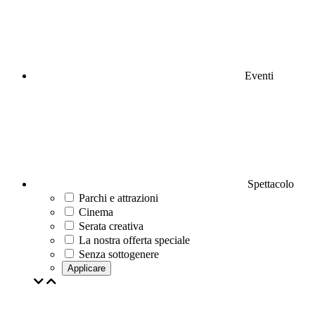
Eventi
Spettacolo
Parchi e attrazioni
Cinema
Serata creativa
La nostra offerta speciale
Senza sottogenere
Applicare