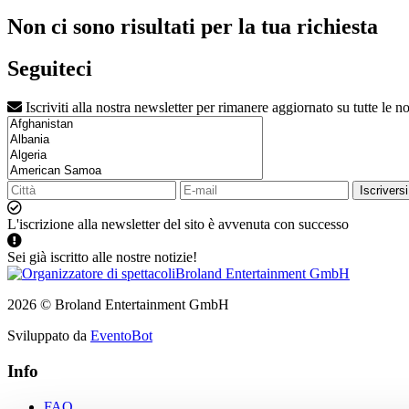
Non ci sono risultati per la tua richiesta
Seguiteci
Iscriviti alla nostra newsletter per rimanere aggiornato su tutte le no
Iscriversi
L'iscrizione alla newsletter del sito è avvenuta con successo
Sei già iscritto alle nostre notizie!
2026 © Broland Entertainment GmbH
Sviluppato da
EventoBot
Info
FAQ