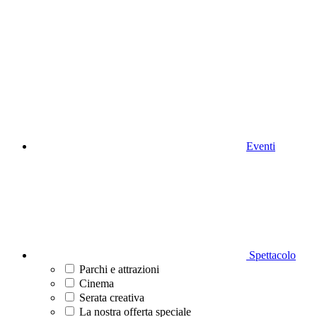
Eventi
Spettacolo
Parchi e attrazioni
Cinema
Serata creativa
La nostra offerta speciale