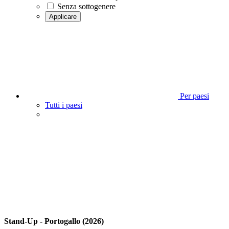
Senza sottogenere
Applicare
Per paesi
Tutti i paesi
Stand-Up - Portogallo (2026)