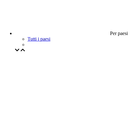
Per paesi
Tutti i paesi