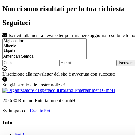
Non ci sono risultati per la tua richiesta
Seguiteci
Iscriviti alla nostra newsletter per rimanere aggiornato su tutte le no
Iscriversi
L'iscrizione alla newsletter del sito è avvenuta con successo
Sei già iscritto alle nostre notizie!
2026 © Broland Entertainment GmbH
Sviluppato da
EventoBot
Info
FAQ