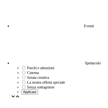
Eventi
Spettacolo
Parchi e attrazioni
Cinema
Serata creativa
La nostra offerta speciale
Senza sottogenere
Applicare