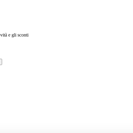
vità e gli sconti