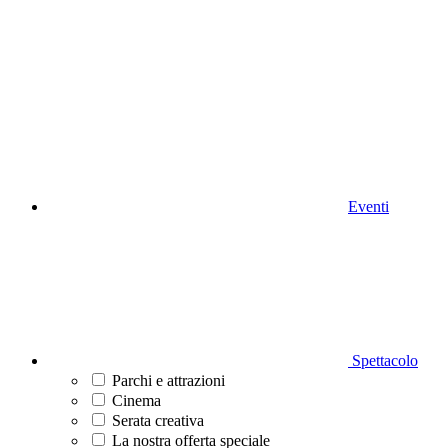
Eventi
Spettacolo
Parchi e attrazioni
Cinema
Serata creativa
La nostra offerta speciale