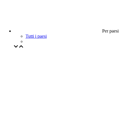
Per paesi
Tutti i paesi