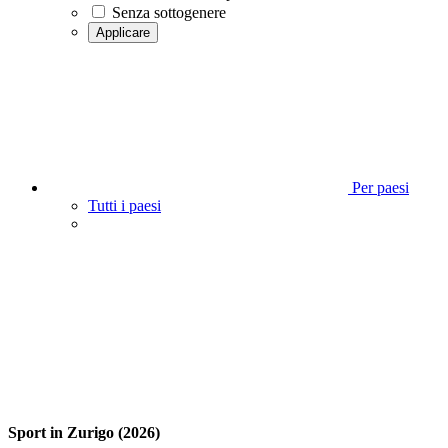
Senza sottogenere
Applicare
Per paesi
Tutti i paesi
Sport in Zurigo (2026)