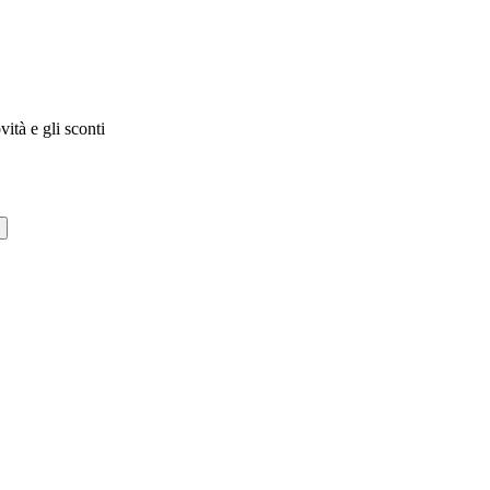
vità e gli sconti