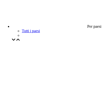
Per paesi
Tutti i paesi