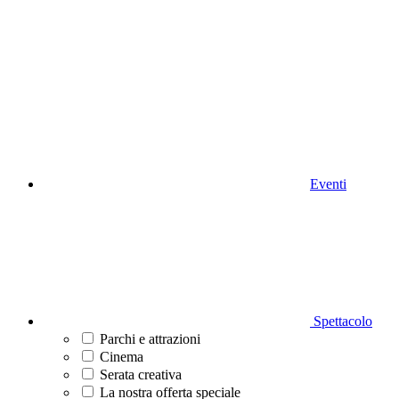
Eventi
Spettacolo
Parchi e attrazioni
Cinema
Serata creativa
La nostra offerta speciale