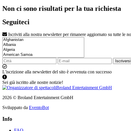
Non ci sono risultati per la tua richiesta
Seguiteci
Iscriviti alla nostra newsletter per rimanere aggiornato su tutte le no
Iscriversi
L'iscrizione alla newsletter del sito è avvenuta con successo
Sei già iscritto alle nostre notizie!
2026 © Broland Entertainment GmbH
Sviluppato da
EventoBot
Info
FAQ