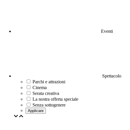
Eventi
Spettacolo
Parchi e attrazioni
Cinema
Serata creativa
La nostra offerta speciale
Senza sottogenere
Applicare