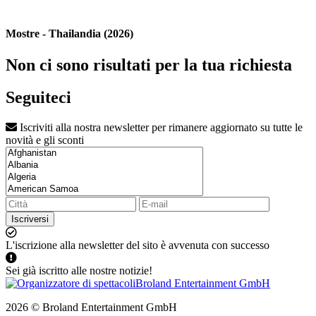
Mostre - Thailandia (2026)
Non ci sono risultati per la tua richiesta
Seguiteci
Iscriviti alla nostra newsletter per rimanere aggiornato su tutte le
novità e gli sconti
Iscriversi
L'iscrizione alla newsletter del sito è avvenuta con successo
Sei già iscritto alle nostre notizie!
2026 © Broland Entertainment GmbH