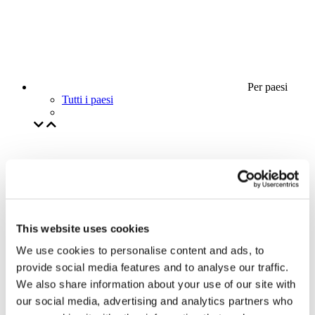
Per paesi
Tutti i paesi
This website uses cookies
We use cookies to personalise content and ads, to
provide social media features and to analyse our traffic.
We also share information about your use of our site with
our social media, advertising and analytics partners who