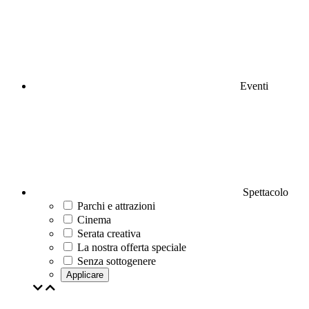
Eventi
Spettacolo
Parchi e attrazioni
Cinema
Serata creativa
La nostra offerta speciale
Senza sottogenere
Applicare