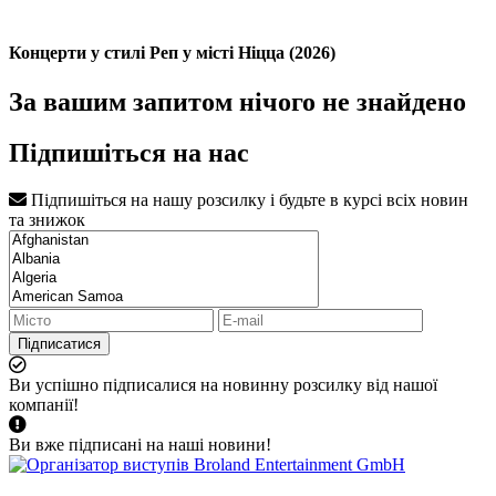
Концерти у стилі Реп у місті Ніцца (2026)
За вашим запитом нічого не знайдено
Підпишіться на нас
Підпишіться на нашу розсилку і будьте в курсі всіх новин
та знижок
Підписатися
Ви успішно підписалися на новинну розсилку від нашої
компанії!
Ви вже підписані на наші новини!