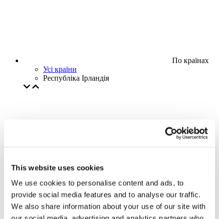
По країнах
Усі країни
Республіка Ірландія
This website uses cookies
We use cookies to personalise content and ads, to
provide social media features and to analyse our traffic.
We also share information about your use of our site with
our social media, advertising and analytics partners who