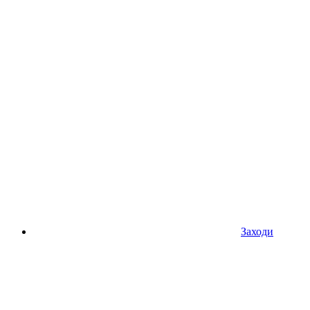
Заходи