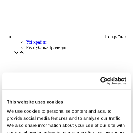
По країнах
Усі країни
Республіка Ірландія
This website uses cookies
We use cookies to personalise content and ads, to
provide social media features and to analyse our traffic.
We also share information about your use of our site with
our social media, advertising and analytics partners who