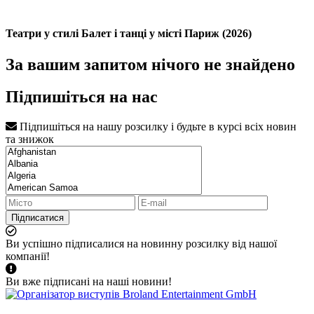
Театри у стилі Балет і танці у місті Париж (2026)
За вашим запитом нічого не знайдено
Підпишіться на нас
Підпишіться на нашу розсилку і будьте в курсі всіх новин
та знижок
Підписатися
Ви успішно підписалися на новинну розсилку від нашої
компанії!
Ви вже підписані на наші новини!