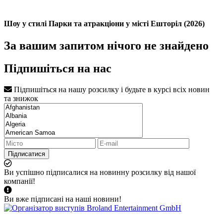
Шоу у стилі Парки та атракціони у місті Ешторіл (2026)
За вашим запитом нічого не знайдено
Підпишіться на нас
Підпишіться на нашу розсилку і будьте в курсі всіх новин
та знижок
Підписатися
Ви успішно підписалися на новинну розсилку від нашої
компанії!
Ви вже підписані на наші новини!