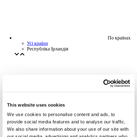
По країнах
Усі країни
Республіка Ірландія
This website uses cookies
We use cookies to personalise content and ads, to
provide social media features and to analyse our traffic.
We also share information about your use of our site with
our social media, advertising and analytics partners who