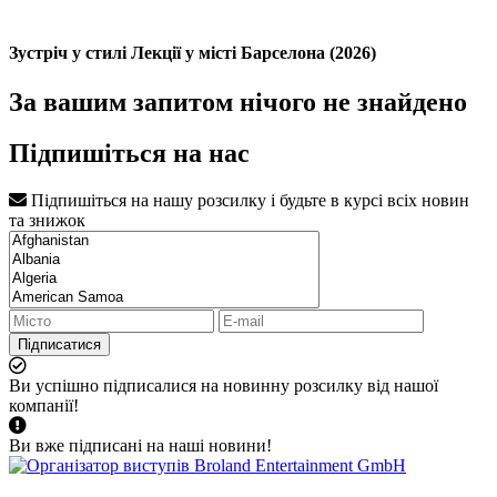
Зустріч у стилі Лекції у місті Барселона (2026)
За вашим запитом нічого не знайдено
Підпишіться на нас
Підпишіться на нашу розсилку і будьте в курсі всіх новин
та знижок
Підписатися
Ви успішно підписалися на новинну розсилку від нашої
компанії!
Ви вже підписані на наші новини!