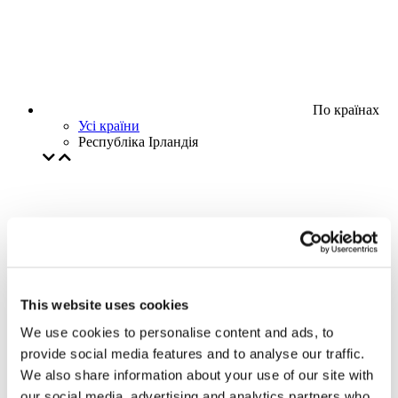
По країнах
Усі країни
Республіка Ірландія
This website uses cookies
We use cookies to personalise content and ads, to
provide social media features and to analyse our traffic.
We also share information about your use of our site with
our social media, advertising and analytics partners who