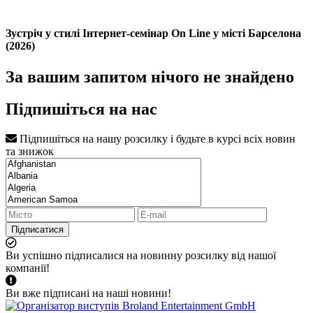
Зустріч у стилі Інтернет-семінар On Line у місті Барселона
(2026)
За вашим запитом нічого не знайдено
Підпишіться на нас
Підпишіться на нашу розсилку і будьте в курсі всіх новин
та знижок
Підписатися
Ви успішно підписалися на новинну розсилку від нашої
компанії!
Ви вже підписані на наші новини!