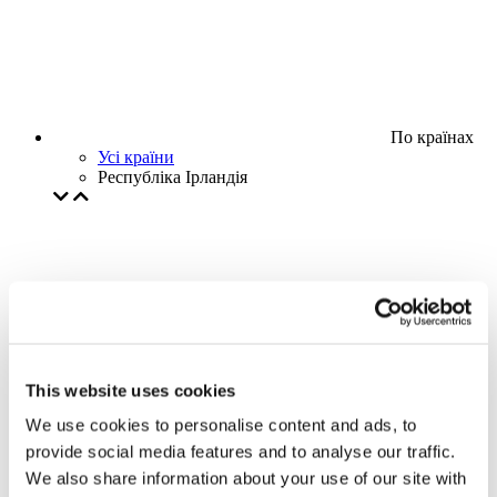
По країнах
Усі країни
Республіка Ірландія
This website uses cookies
We use cookies to personalise content and ads, to
provide social media features and to analyse our traffic.
We also share information about your use of our site with