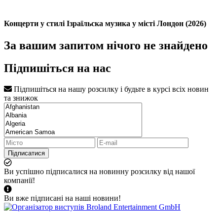
Концерти у стилі Ізраїльска музика у місті Лондон (2026)
За вашим запитом нічого не знайдено
Підпишіться на нас
Підпишіться на нашу розсилку і будьте в курсі всіх новин
та знижок
Підписатися
Ви успішно підписалися на новинну розсилку від нашої
компанії!
Ви вже підписані на наші новини!