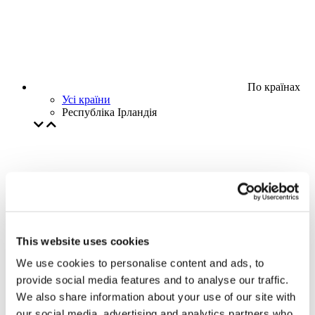
По країнах
Усі країни
Республіка Ірландія
This website uses cookies
We use cookies to personalise content and ads, to
provide social media features and to analyse our traffic.
We also share information about your use of our site with
our social media, advertising and analytics partners who