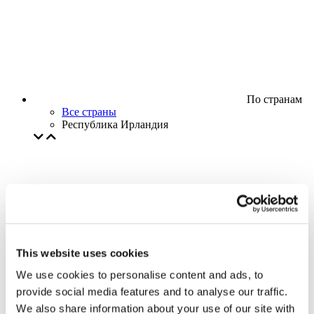
По странам
Все страны
Республика Ирландия
This website uses cookies
We use cookies to personalise content and ads, to
provide social media features and to analyse our traffic.
We also share information about your use of our site with