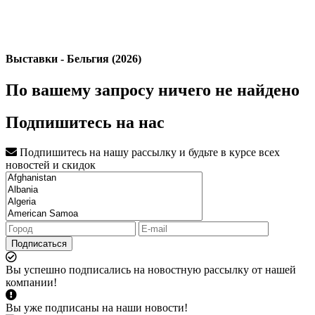
Выставки - Бельгия (2026)
По вашему запросу ничего не найдено
Подпишитесь на нас
Подпишитесь на нашу рассылку и будьте в курсе всех
новостей и скидок
Подписаться
Вы успешно подписались на новостную рассылку от нашей
компании!
Вы уже подписаны на наши новости!