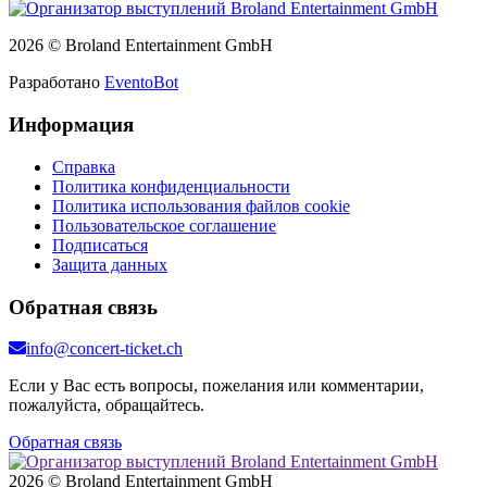
2026 © Broland Entertainment GmbH
Разработано
EventoBot
Информация
Справка
Политика конфиденциальности
Политика использования файлов cookie
Пользовательское соглашение
Подписаться
Защита данных
Обратная связь
info@concert-ticket.ch
Если у Вас есть вопросы, пожелания или комментарии,
пожалуйста, обращайтесь.
Обратная связь
2026 © Broland Entertainment GmbH