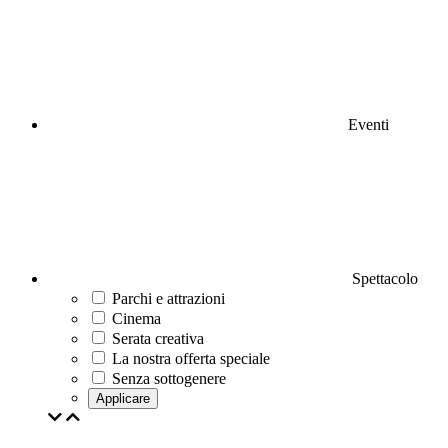
Eventi
Spettacolo
Parchi e attrazioni
Cinema
Serata creativa
La nostra offerta speciale
Senza sottogenere
Applicare