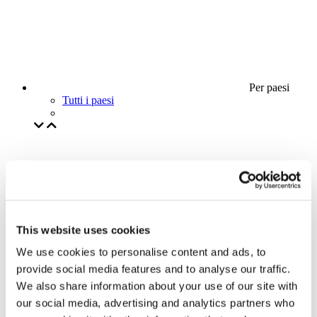
Per paesi
Tutti i paesi
This website uses cookies
We use cookies to personalise content and ads, to
provide social media features and to analyse our traffic.
We also share information about your use of our site with
our social media, advertising and analytics partners who