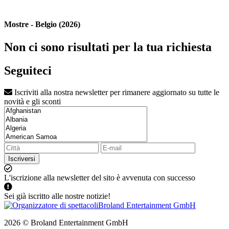
Mostre - Belgio (2026)
Non ci sono risultati per la tua richiesta
Seguiteci
Iscriviti alla nostra newsletter per rimanere aggiornato su tutte le
novità e gli sconti
Iscriversi
L'iscrizione alla newsletter del sito è avvenuta con successo
Sei già iscritto alle nostre notizie!
2026 © Broland Entertainment GmbH