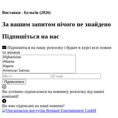
Виставки - Бельгія (2026)
За вашим запитом нічого не знайдено
Підпишіться на нас
Підпишіться на нашу розсилку і будьте в курсі всіх новин
та знижок
Підписатися
Ви успішно підписалися на новинну розсилку від нашої
компанії!
Ви вже підписані на наші новини!