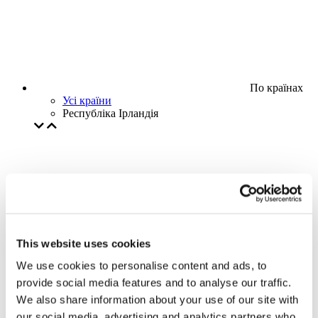
По країнах
Усі країни
Республіка Ірландія
This website uses cookies
We use cookies to personalise content and ads, to
provide social media features and to analyse our traffic.
We also share information about your use of our site with
our social media, advertising and analytics partners who