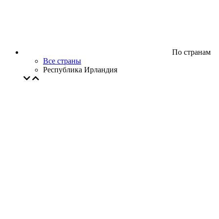
По странам
Все страны
Республика Ирландия