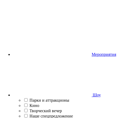
Мероприятия
Шоу
Парки и аттракционы
Кино
Творческий вечер
Наше спецпредложение