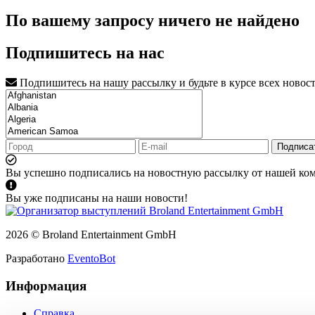
По вашему запросу ничего не найдено
Подпишитесь на нас
Подпишитесь на нашу рассылку и будьте в курсе всех новос
Подписа
Вы успешно подписались на новостную рассылку от нашей ко
Вы уже подписаны на наши новости!
2026 © Broland Entertainment GmbH
Разработано
EventoBot
Информация
Справка