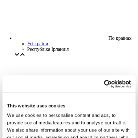
По країнах
Усі країни
Республіка Ірландія
This website uses cookies
We use cookies to personalise content and ads, to
provide social media features and to analyse our traffic.
We also share information about your use of our site with
our social media, advertising and analytics partners who