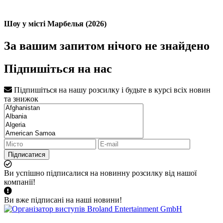
Шоу у місті Марбелья (2026)
За вашим запитом нічого не знайдено
Підпишіться на нас
Підпишіться на нашу розсилку і будьте в курсі всіх новин
та знижок
Підписатися
Ви успішно підписалися на новинну розсилку від нашої
компанії!
Ви вже підписані на наші новини!