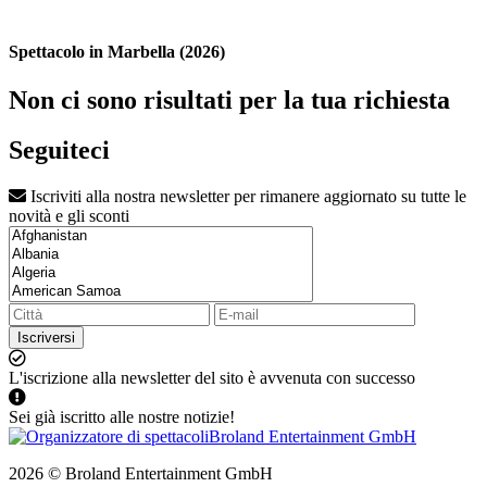
Spettacolo in Marbella (2026)
Non ci sono risultati per la tua richiesta
Seguiteci
Iscriviti alla nostra newsletter per rimanere aggiornato su tutte le
novità e gli sconti
Iscriversi
L'iscrizione alla newsletter del sito è avvenuta con successo
Sei già iscritto alle nostre notizie!
2026 © Broland Entertainment GmbH