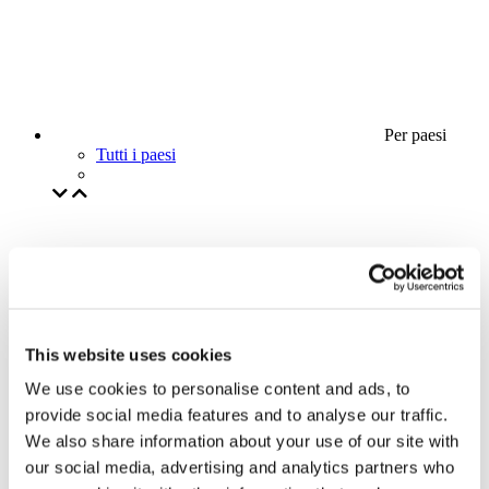
Per paesi
Tutti i paesi
This website uses cookies
We use cookies to personalise content and ads, to
provide social media features and to analyse our traffic.
We also share information about your use of our site with
our social media, advertising and analytics partners who