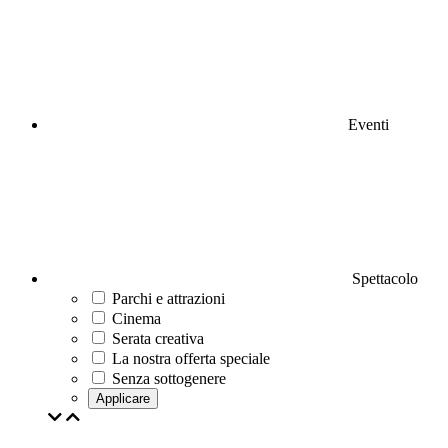
Eventi
Spettacolo
Parchi e attrazioni
Cinema
Serata creativa
La nostra offerta speciale
Senza sottogenere
Applicare