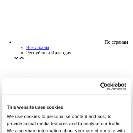
По странам
Все страны
Республика Ирландия
This website uses cookies
We use cookies to personalise content and ads, to
provide social media features and to analyse our traffic.
We also share information about your use of our site with