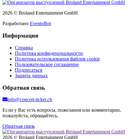
2026 © Broland Entertainment GmbH
Разработано
EventoBot
Информация
Справка
Политика конфиденциальности
Политика использования файлов cookie
Пользовательское соглашение
Подписаться
Защита данных
Обратная связь
info@concert-ticket.ch
Если у Вас есть вопросы, пожелания или комментарии,
пожалуйста, обращайтесь.
Обратная связь
2026 © Broland Entertainment GmbH