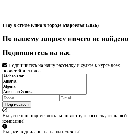
Шоу в стиле Кино в городе Марбелья (2026)
По вашему запросу ничего не найдено
Подпишитесь на нас
Подпишитесь на нашу рассылку и будьте в курсе всех
новостей и скидок
Подписаться
Вы успешно подписались на новостную рассылку от нашей
компании!
Вы уже подписаны на наши новости!