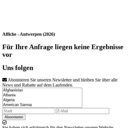
Affiche - Antwerpen (2026)
Für Ihre Anfrage liegen keine Ergebnisse
vor
Uns folgen
Abonnieren Sie unseren Newsletter und bleiben Sie über alle
News und Rabatte auf dem Laufenden.
Abonnieren
Sie haben sich erfolgreich für den Newsletter unserer Website