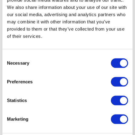
We also share information about your use of our site with
our social media, advertising and analytics partners who
may combine it with other information that you’ve
provided to them or that they’ve collected from your use
of their services.
Consent
Necessary
Selection
Preferences
Veranstaltungen
Statistics
Marketing
Show