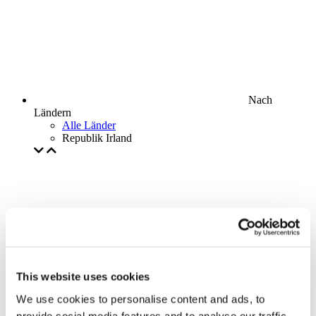
Nach
Ländern
Alle Länder
Republik Irland
This website uses cookies
We use cookies to personalise content and ads, to
provide social media features and to analyse our traffic.