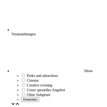
Veranstaltungen
Show
Parks and attractions
Cinema
Creative evening
Unser spezielles Angebot
Ohne Subgenre
Anwenden