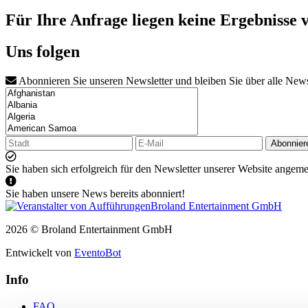
Für Ihre Anfrage liegen keine Ergebnisse 
Uns folgen
Abonnieren Sie unseren Newsletter und bleiben Sie über alle New
Abonnier
Sie haben sich erfolgreich für den Newsletter unserer Website angeme
Sie haben unsere News bereits abonniert!
2026 © Broland Entertainment GmbH
Entwickelt von
EventoBot
Info
FAQ