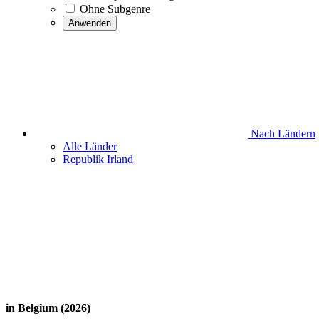
Ohne Subgenre
Anwenden
Nach Ländern
Alle Länder
Republik Irland
in Belgium (2026)