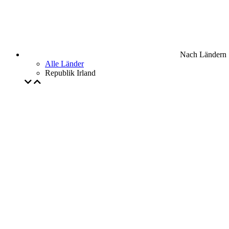
Nach Ländern
Alle Länder
Republik Irland