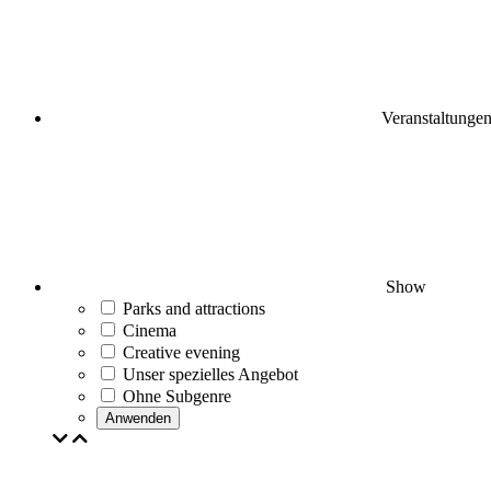
Veranstaltunge
Show
Parks and attractions
Cinema
Creative evening
Unser spezielles Angebot
Ohne Subgenre
Anwenden