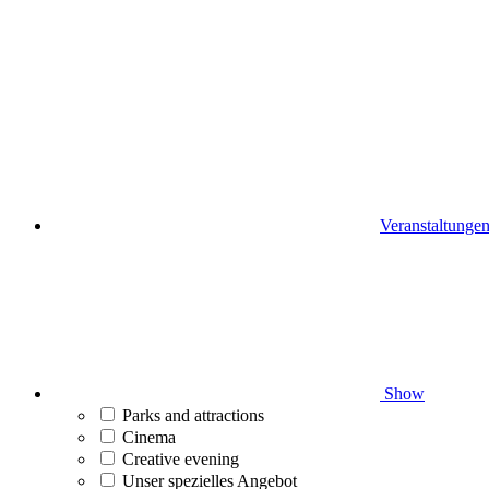
Veranstaltunge
Show
Parks and attractions
Cinema
Creative evening
Unser spezielles Angebot