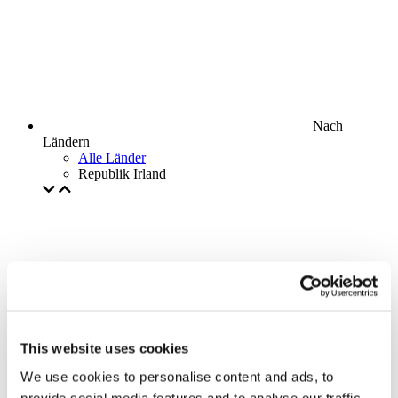
Nach
Ländern
Alle Länder
Republik Irland
This website uses cookies
We use cookies to personalise content and ads, to
provide social media features and to analyse our traffic.