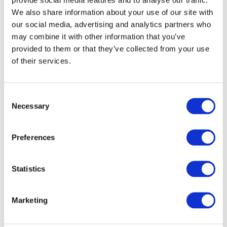
We also share information about your use of our site with
our social media, advertising and analytics partners who
may combine it with other information that you’ve
provided to them or that they’ve collected from your use
of their services.
Consent
Necessary
Selection
Preferences
Veranstaltungen
Statistics
Marketing
Show