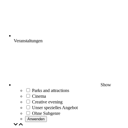
Veranstaltungen
Show
Parks and attractions
Cinema
Creative evening
Unser spezielles Angebot
Ohne Subgenre
Anwenden