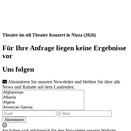
Theater im stil Theater Konzert in Nizza (2026)
Für Ihre Anfrage liegen keine Ergebnisse
vor
Uns folgen
Abonnieren Sie unseren Newsletter und bleiben Sie über alle
News und Rabatte auf dem Laufenden.
Abonnieren
Sie haben sich erfolgreich für den Newsletter unserer Website