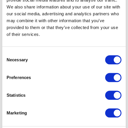
We also share information about your use of our site with
our social media, advertising and analytics partners who
may combine it with other information that you’ve
provided to them or that they’ve collected from your use
of their services.
Consent
Necessary
Selection
Preferences
Veranstaltungen
Statistics
Marketing
Show