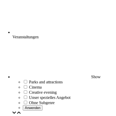
Veranstaltungen
Show
Parks and attractions
Cinema
Creative evening
Unser spezielles Angebot
Ohne Subgenre
Anwenden