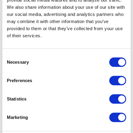
We also share information about your use of our site with
our social media, advertising and analytics partners who
may combine it with other information that you’ve
provided to them or that they’ve collected from your use
of their services.
Consent
Necessary
Selection
Preferences
Veranstaltungen
Statistics
Marketing
Show