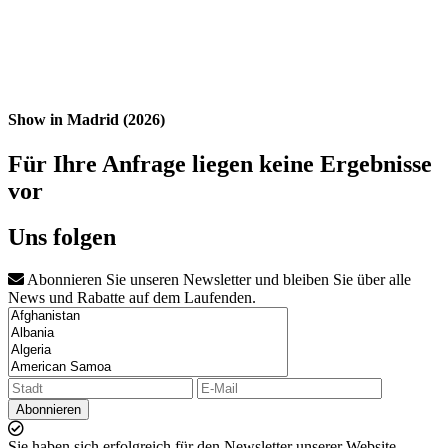
Show in Madrid (2026)
Für Ihre Anfrage liegen keine Ergebnisse
vor
Uns folgen
Abonnieren Sie unseren Newsletter und bleiben Sie über alle
News und Rabatte auf dem Laufenden.
Abonnieren
Sie haben sich erfolgreich für den Newsletter unserer Website