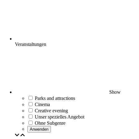
Veranstaltungen
Show
Parks and attractions
Cinema
Creative evening
Unser spezielles Angebot
Ohne Subgenre
Anwenden