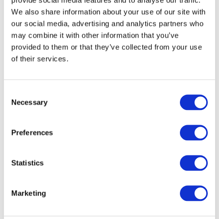
We also share information about your use of our site with
our social media, advertising and analytics partners who
may combine it with other information that you’ve
provided to them or that they’ve collected from your use
of their services.
Consent
Necessary
Selection
Preferences
Veranstaltungen
Statistics
Marketing
Show