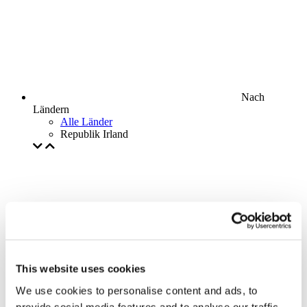
Nach
Ländern
Alle Länder
Republik Irland
This website uses cookies
We use cookies to personalise content and ads, to
provide social media features and to analyse our traffic.