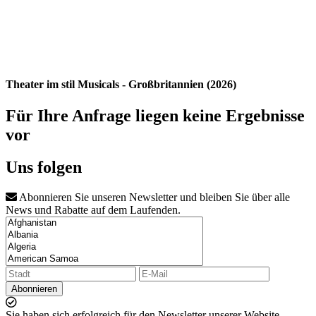
Theater im stil Musicals - Großbritannien (2026)
Für Ihre Anfrage liegen keine Ergebnisse
vor
Uns folgen
Abonnieren Sie unseren Newsletter und bleiben Sie über alle
News und Rabatte auf dem Laufenden.
Abonnieren
Sie haben sich erfolgreich für den Newsletter unserer Website