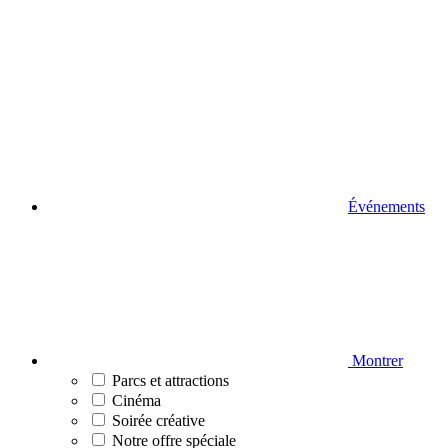
Événements
Montrer
Parcs et attractions
Cinéma
Soirée créative
Notre offre spéciale