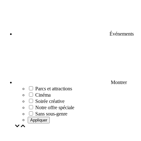
Événements
Montrer
Parcs et attractions
Cinéma
Soirée créative
Notre offre spéciale
Sans sous-genre
Appliquer