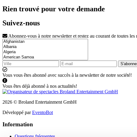
Rien trouvé pour votre demande
Suivez-nous
Abonnez-vous à notre newsletter et restez au courant de toutes les
S'abonne
Vous vous êtes abonné avec succès à la newsletter de notre société!
Vous êtes déjà abonné à nos actualités!
2026 © Broland Entertainment GmbH
Développé par
EventoBot
Information
Questions fréquentes