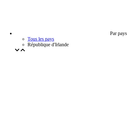
Par pays
Tous les pays
République d'Irlande