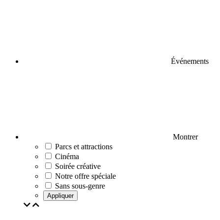
Événements
Montrer
Parcs et attractions
Cinéma
Soirée créative
Notre offre spéciale
Sans sous-genre
Appliquer