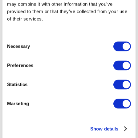
may combine it with other information that you’ve
provided to them or that they’ve collected from your use
of their services.
Consent
Necessary
Selection
Preferences
Événements
Statistics
Marketing
Montrer
Parcs et attractions
Show details
Cinéma
Soirée créative