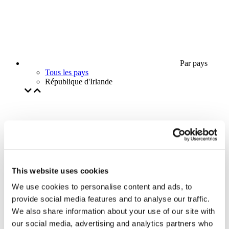
Par pays
Tous les pays
République d'Irlande
This website uses cookies
We use cookies to personalise content and ads, to
provide social media features and to analyse our traffic.
We also share information about your use of our site with
our social media, advertising and analytics partners who