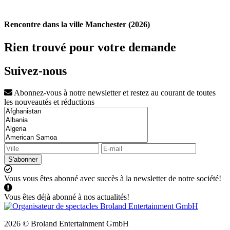
Rencontre dans la ville Manchester (2026)
Rien trouvé pour votre demande
Suivez-nous
Abonnez-vous à notre newsletter et restez au courant de toutes
les nouveautés et réductions
S'abonner
Vous vous êtes abonné avec succès à la newsletter de notre société!
Vous êtes déjà abonné à nos actualités!
2026 © Broland Entertainment GmbH