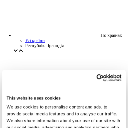
По країнах
Усі країни
Республіка Ірландія
This website uses cookies
We use cookies to personalise content and ads, to
provide social media features and to analyse our traffic.
We also share information about your use of our site with
our social media, advertising and analytics partners who