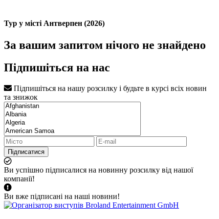
Тур у місті Антверпен (2026)
За вашим запитом нічого не знайдено
Підпишіться на нас
Підпишіться на нашу розсилку і будьте в курсі всіх новин
та знижок
Підписатися
Ви успішно підписалися на новинну розсилку від нашої
компанії!
Ви вже підписані на наші новини!