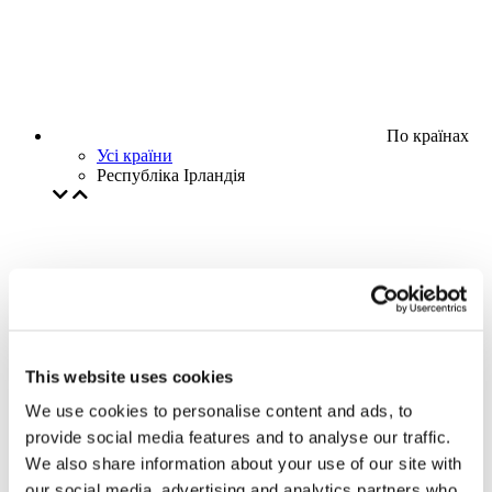
По країнах
Усі країни
Республіка Ірландія
This website uses cookies
We use cookies to personalise content and ads, to
provide social media features and to analyse our traffic.
We also share information about your use of our site with
our social media, advertising and analytics partners who