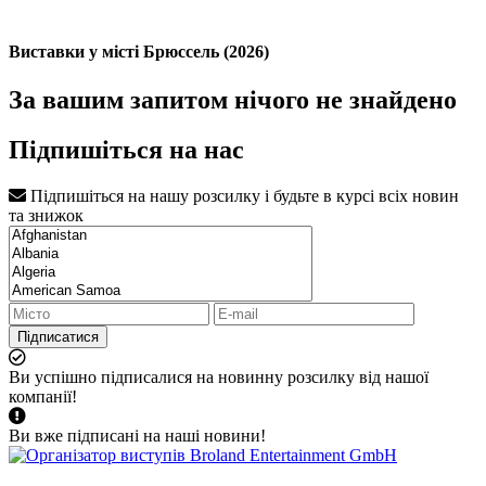
Виставки у місті Брюссель (2026)
За вашим запитом нічого не знайдено
Підпишіться на нас
Підпишіться на нашу розсилку і будьте в курсі всіх новин
та знижок
Підписатися
Ви успішно підписалися на новинну розсилку від нашої
компанії!
Ви вже підписані на наші новини!