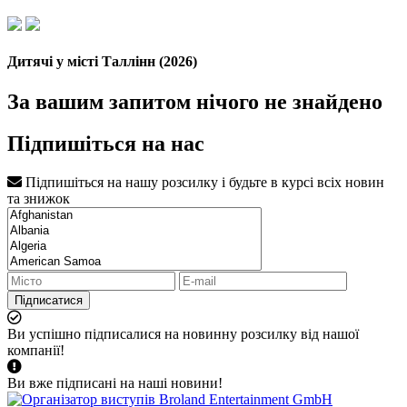
Дитячі у місті Таллінн (2026)
За вашим запитом нічого не знайдено
Підпишіться на нас
Підпишіться на нашу розсилку і будьте в курсі всіх новин
та знижок
Підписатися
Ви успішно підписалися на новинну розсилку від нашої
компанії!
Ви вже підписані на наші новини!