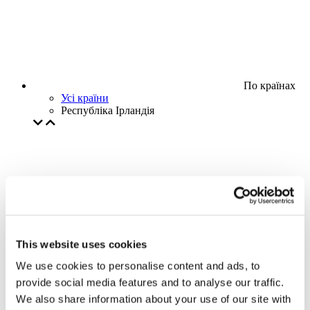
По країнах
Усі країни
Республіка Ірландія
This website uses cookies
We use cookies to personalise content and ads, to
provide social media features and to analyse our traffic.
We also share information about your use of our site with