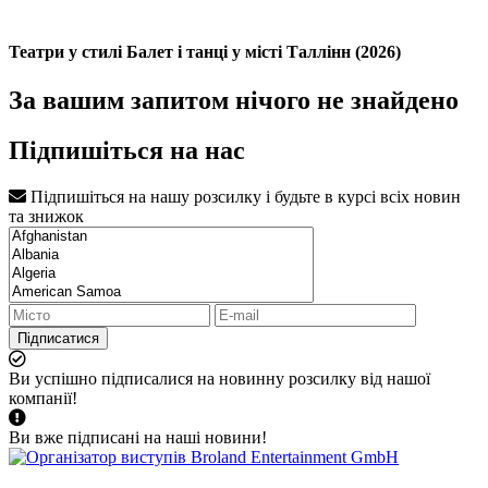
Театри у стилі Балет і танці у місті Таллінн (2026)
За вашим запитом нічого не знайдено
Підпишіться на нас
Підпишіться на нашу розсилку і будьте в курсі всіх новин
та знижок
Підписатися
Ви успішно підписалися на новинну розсилку від нашої
компанії!
Ви вже підписані на наші новини!