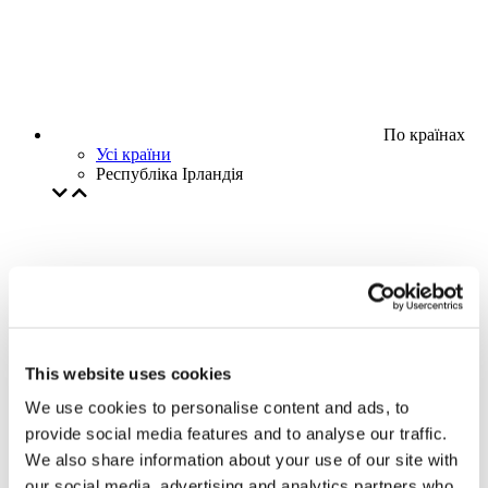
По країнах
Усі країни
Республіка Ірландія
This website uses cookies
We use cookies to personalise content and ads, to
provide social media features and to analyse our traffic.
We also share information about your use of our site with
our social media, advertising and analytics partners who